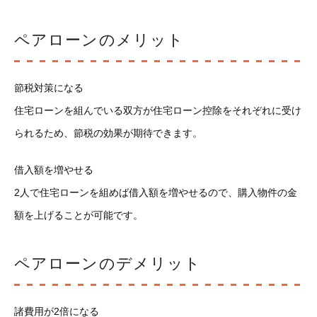
ペアローンのメリット
節税対策になる
住宅ローンを組んでいる双方が住宅ローン控除をそれぞれに受け
られるため、節税の効果が期待できます。
借入額を増やせる
2人で住宅ローンを組めば借入額を増やせるので、購入物件の金
額を上げることが可能です。
ペアローンのデメリット
諸費用が2倍になる