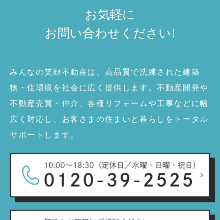
お気軽に
お問い合わせ
ください!
みんなの笑顔不動産は、高品質で洗練された建築
物・住環境を社会に広く提供します。不動産開発や
不動産売買・仲介、各種リフォームや工事などに幅
広く対応し、お客さまの住まいと暮らしをトータル
サポートします。