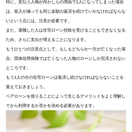
特に、支払う人物が何かしらの理由で1人になってしまった場合
は、収入が減っても同じ金額の返済を続けていかなければならな
いという点には、注意が必要です。
また、退職した人は住宅ローン控除を受けることもできなくなる
ため、さらに支出が増えることになります。
もうひとつの注意点として、もしもどちらか一方が亡くなった場
合、団体信用保険では亡くなった人物のローンしか完済されない
ところです。
もう1人の分の住宅ローンは返済し続けなければならないことを
覚えておきましょう。
ペアローンを借りることによって生じるデメリットをよく理解し
てから利用するか否かを決める必要があります。