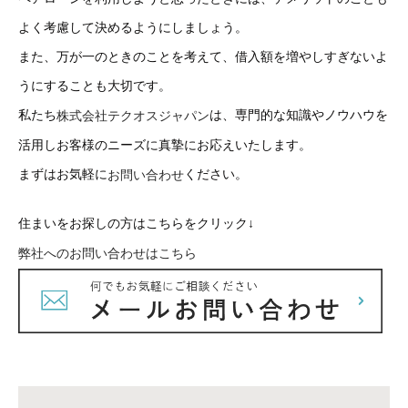
よく考慮して決めるようにしましょう。
また、万が一のときのことを考えて、借入額を増やしすぎないよ
うにすることも大切です。
私たち
は、専門的な知識やノウハウを
株式会社テクオスジャパン
活用しお客様のニーズに真摯にお応えいたします。
まずはお気軽に
ください。
お問い合わせ
住まいをお探しの方はこちらをクリック↓
弊社へのお問い合わせはこちら