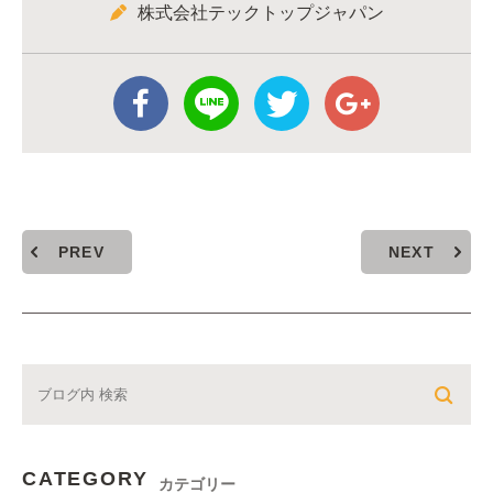
株式会社テックトップジャパン
PREV
NEXT
CATEGORY
カテゴリー