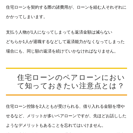
住宅ローンを契約する際の諸費用が、ローンを組む人それぞれに
かかってしまいます。
支払う人物が1人になってしまっても返済金額は減らない
どちらか1人が退職するなどして返済能力がなくなってしまった
場合にも、同じ額の返済を続けていかなければなりません。
住宅ローンのペアローンにおい
て知っておきたい注意点とは？
住宅ローン控除を2人ともが受けられる、借り入れる金額を増や
せるなど、メリットが多いペアローンですが、先ほどお話しした
ようなデメリットもあることを忘れてはいけません。