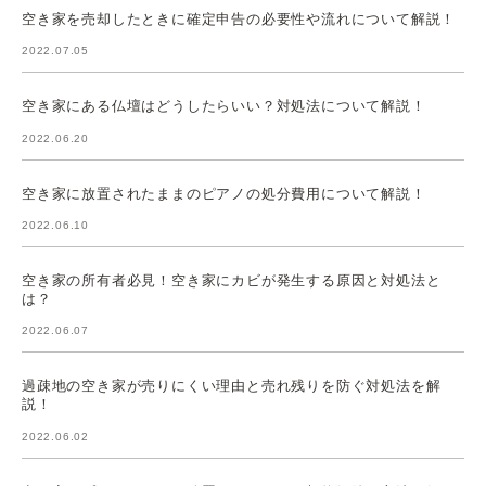
空き家を売却したときに確定申告の必要性や流れについて解説！
2022.07.05
空き家にある仏壇はどうしたらいい？対処法について解説！
2022.06.20
空き家に放置されたままのピアノの処分費用について解説！
2022.06.10
空き家の所有者必見！空き家にカビが発生する原因と対処法と
は？
2022.06.07
過疎地の空き家が売りにくい理由と売れ残りを防ぐ対処法を解
説！
2022.06.02