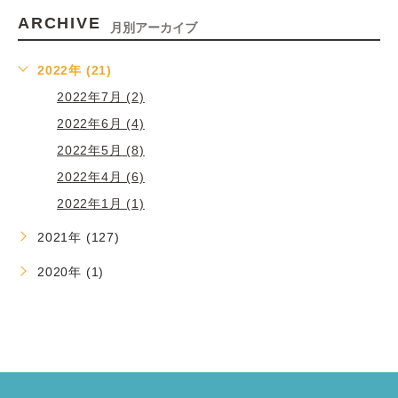
ARCHIVE
月別アーカイブ
2022年 (21)
2022年7月 (2)
2022年6月 (4)
2022年5月 (8)
2022年4月 (6)
2022年1月 (1)
2021年 (127)
2020年 (1)