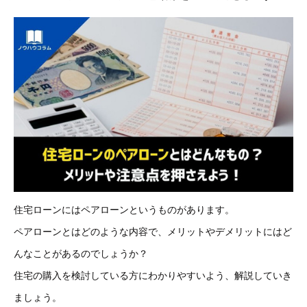
住宅ローンにはペアローンというものがあります。
ペアローンとはどのような内容で、メリットやデメリットにはど
んなことがあるのでしょうか？
住宅の購入を検討している方にわかりやすいよう、解説していき
ましょう。