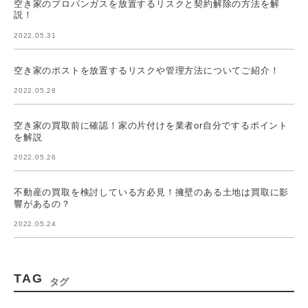
空き家のプロパンガスを放置するリスクと契約解除の方法を解
説！
2022.05.31
空き家のポストを放置するリスクや管理方法についてご紹介！
2022.05.28
空き家の買取前に確認！家の片付けを業者or自分でするポイント
を解説
2022.05.26
不動産の買取を検討している方必見！擁壁のある土地は買取に影
響があるの？
2022.05.24
TAG
タグ