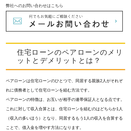
弊社へのお問い合わせはこちら
住宅ローンのペアローンのメリ
ットとデメリットとは？
ペアローンは住宅ローンのひとつで、同居する親族2人がそれぞ
れに債務者として住宅ローンを組む方法です。
ペアローンの特徴は、お互いが相手の連帯保証人となる点です。
これに対して収入合算とは、住宅ローンを組むのはどちらか1人
（収入の多いほう）となり、同居するもう1人の収入を合算する
ことで、借入金を増やす方法になります。