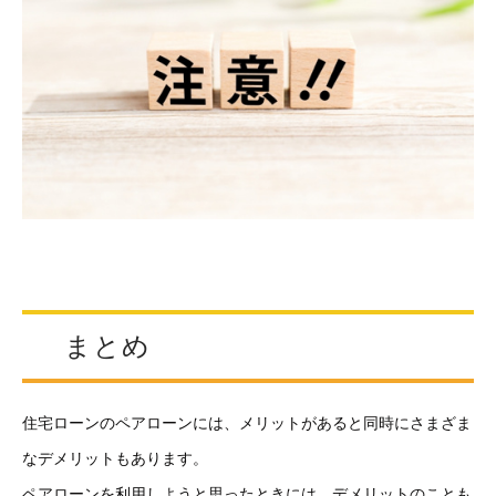
まとめ
住宅ローンのペアローンには、メリットがあると同時にさまざま
なデメリットもあります。
ペアローンを利用しようと思ったときには、デメリットのことも