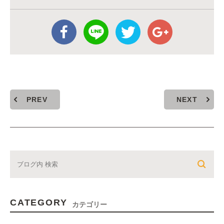
PREV
NEXT
CATEGORY
カテゴリー