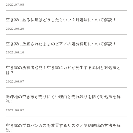
2022.07.05
空き家にある仏壇はどうしたらいい？対処法について解説！
2022.06.20
空き家に放置されたままのピアノの処分費用について解説！
2022.06.10
空き家の所有者必見！空き家にカビが発生する原因と対処法と
は？
2022.06.07
過疎地の空き家が売りにくい理由と売れ残りを防ぐ対処法を解
説！
2022.06.02
空き家のプロパンガスを放置するリスクと契約解除の方法を解
説！