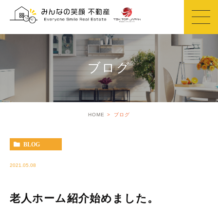
ブログ
HOME
ブログ
BLOG
2021.05.08
老人ホーム紹介始めました。