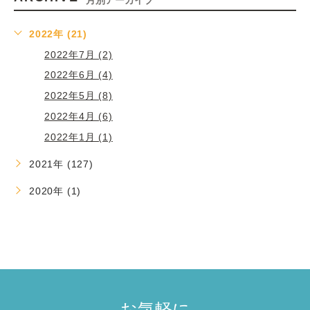
2022年 (21)
2022年7月 (2)
2022年6月 (4)
2022年5月 (8)
2022年4月 (6)
2022年1月 (1)
2021年 (127)
2020年 (1)
お気軽に