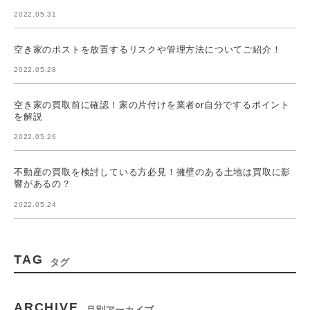
2022.05.31
空き家のポストを放置するリスクや管理方法についてご紹介！
2022.05.28
空き家の買取前に確認！家の片付けを業者or自分でするポイント
を解説
2022.05.26
不動産の買取を検討している方必見！擁壁のある土地は買取に影
響があるの？
2022.05.24
TAG
タグ
ARCHIVE
月別アーカイブ