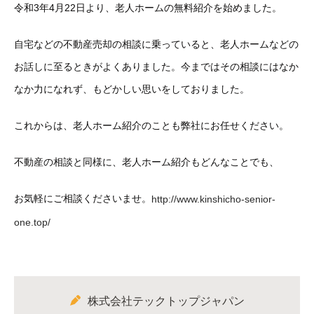
令和3年4月22日より、老人ホームの無料紹介を始めました。
自宅などの不動産売却の相談に乗っていると、老人ホームなどの
お話しに至るときがよくありました。今まではその相談にはなか
なか力になれず、もどかしい思いをしておりました。
これからは、老人ホーム紹介のことも弊社にお任せください。
不動産の相談と同様に、老人ホーム紹介もどんなことでも、
お気軽にご相談くださいませ。
http://www.kinshicho-senior-
one.top/
株式会社テックトップジャパン