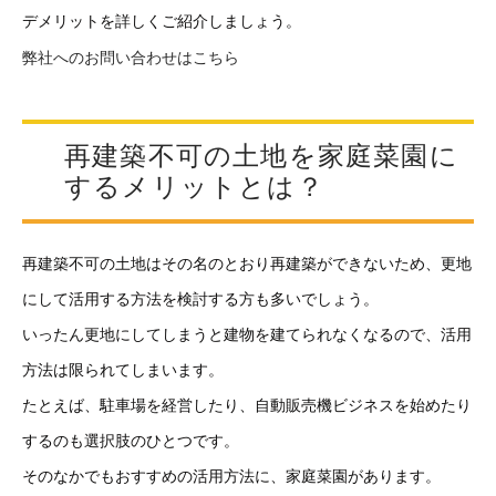
デメリットを詳しくご紹介しましょう。
弊社へのお問い合わせはこちら
再建築不可の土地を家庭菜園に
するメリットとは？
再建築不可の土地はその名のとおり再建築ができないため、更地
にして活用する方法を検討する方も多いでしょう。
いったん更地にしてしまうと建物を建てられなくなるので、活用
方法は限られてしまいます。
たとえば、駐車場を経営したり、自動販売機ビジネスを始めたり
するのも選択肢のひとつです。
そのなかでもおすすめの活用方法に、家庭菜園があります。