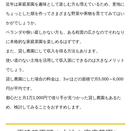
近年は家庭菜園を趣味として楽しむ方も増えているため、更地に
ちょっとした畑を作ってさまざまな野菜や果物を育ててみてはい
かがでしょうか。
ベランダや狭い庭しかない方も、ある程度の広さなのでそれなり
に本格的な家庭菜園を楽しめるはずです。
また、貸し農園にして収入を得る方法もあります。
使い道のない土地を活用して収入源にできるのは大きなメリット
でしょう。
貸し農園にした場合の料金は、3㎡ほどの面積で月5,000～6,000
円が平均です。
都心だと月1万1,000円で借り手が見つかった貸し農園もあるた
め、検討してみることをおすすめします。