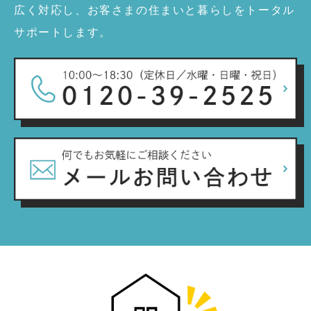
広く対応し、お客さまの住まいと暮らしをトータル
サポートします。