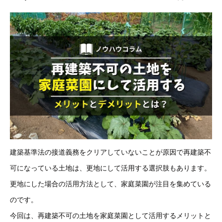
建築基準法の接道義務をクリアしていないことが原因で再建築不
可になっている土地は、更地にして活用する選択肢もあります。
更地にした場合の活用方法として、家庭菜園が注目を集めている
のです。
今回は、再建築不可の土地を家庭菜園として活用するメリットと