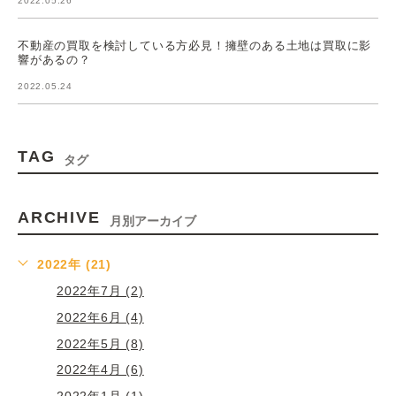
2022.05.26
不動産の買取を検討している方必見！擁壁のある土地は買取に影
響があるの？
2022.05.24
TAG
タグ
ARCHIVE
月別アーカイブ
2022年 (21)
2022年7月 (2)
2022年6月 (4)
2022年5月 (8)
2022年4月 (6)
2022年1月 (1)