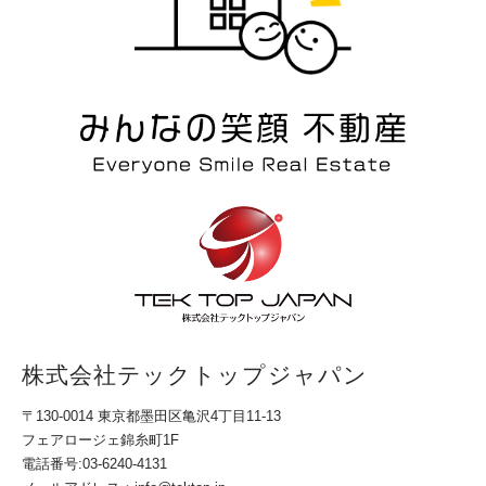
株式会社テックトップジャパン
〒130-0014 東京都墨田区亀沢4丁目11-13
フェアロージェ錦糸町1F
電話番号:
03-6240-4131