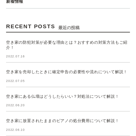
新着情報
RECENT POSTS
最近の投稿
空き家の防犯対策が必要な理由とは？おすすめの対策方法もご紹
介！
2022.07.16
空き家を売却したときに確定申告の必要性や流れについて解説！
2022.07.05
空き家にある仏壇はどうしたらいい？対処法について解説！
2022.06.20
空き家に放置されたままのピアノの処分費用について解説！
2022.06.10