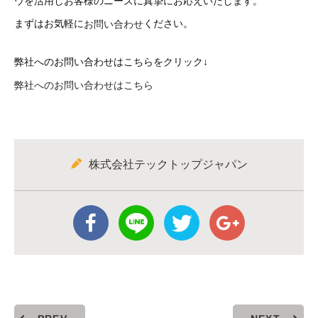
ウを活用しお客様のニーズに真摯にお応えいたします。
まずはお気軽に
ください。
お問い合わせ
弊社へのお問い合わせはこちらをクリック↓
弊社へのお問い合わせはこちら
株式会社テックトップジャパン