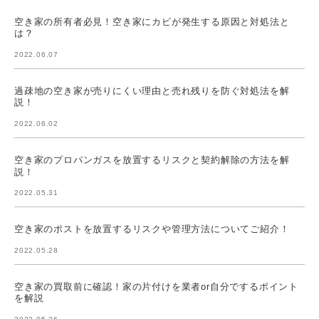
空き家の所有者必見！空き家にカビが発生する原因と対処法と
は？
2022.06.07
過疎地の空き家が売りにくい理由と売れ残りを防ぐ対処法を解
説！
2022.06.02
空き家のプロパンガスを放置するリスクと契約解除の方法を解
説！
2022.05.31
空き家のポストを放置するリスクや管理方法についてご紹介！
2022.05.28
空き家の買取前に確認！家の片付けを業者or自分でするポイント
を解説