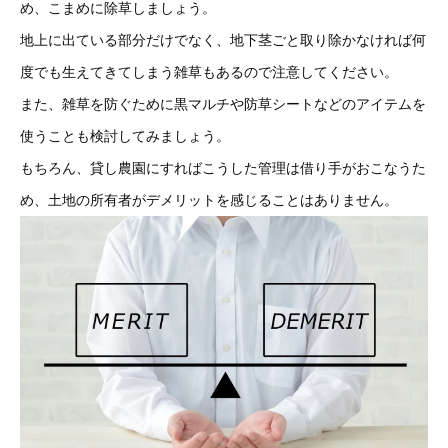
め、こまめに除草しましょう。
地上に出ている部分だけでなく、地下茎ごと取り除かなければ何
度でも生えてきてしまう雑草もあるので注意してください。
また、雑草を防ぐために黒マルチや防草シートなどのアイテムを
使うことも検討してみましょう。
もちろん、貸し農園にすればこうした管理は借り手がおこなうた
め、土地の所有者がデメリットを感じることはありません。