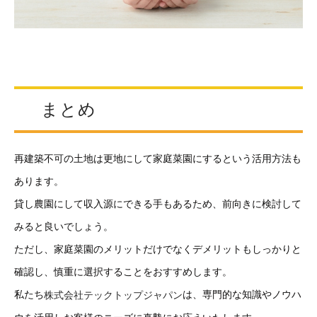
まとめ
再建築不可の土地は更地にして家庭菜園にするという活用方法も
あります。
貸し農園にして収入源にできる手もあるため、前向きに検討して
みると良いでしょう。
ただし、家庭菜園のメリットだけでなくデメリットもしっかりと
確認し、慎重に選択することをおすすめします。
私たち
は、専門的な知識やノウハ
株式会社テックトップジャパン