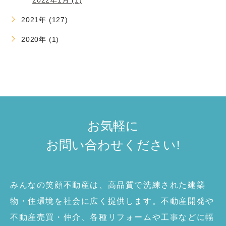
2021年 (127)
2020年 (1)
お気軽に
お問い合わせ
ください!
みんなの笑顔不動産は、高品質で洗練された建築
物・住環境を社会に広く提供します。不動産開発や
不動産売買・仲介、各種リフォームや工事などに幅