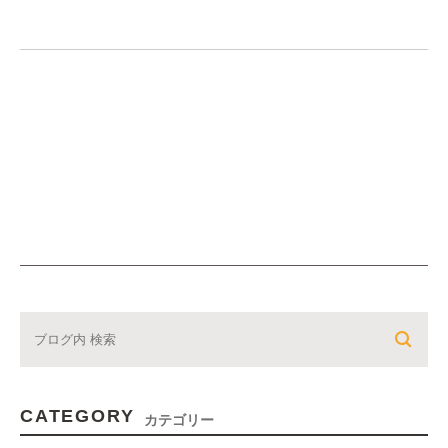
CATEGORY
カテゴリー