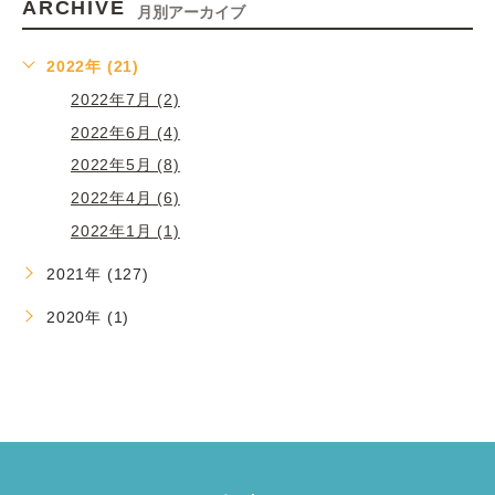
ARCHIVE
月別アーカイブ
2022年 (21)
2022年7月 (2)
2022年6月 (4)
2022年5月 (8)
2022年4月 (6)
2022年1月 (1)
2021年 (127)
2020年 (1)