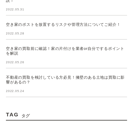
説！
2022.05.31
空き家のポストを放置するリスクや管理方法についてご紹介！
2022.05.28
空き家の買取前に確認！家の片付けを業者or自分でするポイント
を解説
2022.05.26
不動産の買取を検討している方必見！擁壁のある土地は買取に影
響があるの？
2022.05.24
TAG
タグ