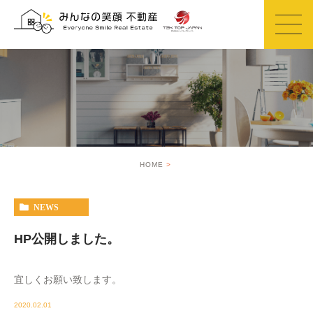
HOME
NEWS
HP公開しました。
宜しくお願い致します。
2020.02.01