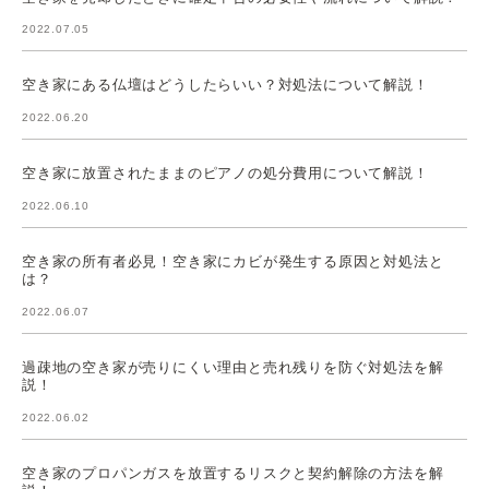
2022.07.05
空き家にある仏壇はどうしたらいい？対処法について解説！
2022.06.20
空き家に放置されたままのピアノの処分費用について解説！
2022.06.10
空き家の所有者必見！空き家にカビが発生する原因と対処法と
は？
2022.06.07
過疎地の空き家が売りにくい理由と売れ残りを防ぐ対処法を解
説！
2022.06.02
空き家のプロパンガスを放置するリスクと契約解除の方法を解